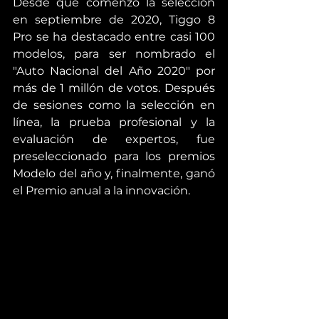
Desde que comenzó la selección 
en septiembre de 2020, Tiggo 8 
Pro se ha destacado entre casi 100 
modelos, para ser nombrado el 
"Auto Nacional del Año 2020" por 
más de 1 millón de votos. Después 
de sesiones como la selección en 
línea, la prueba profesional y la 
evaluación de expertos, fue 
preseleccionado para los premios 
Modelo del año y, finalmente, ganó 
el Premio anual a la innovación.