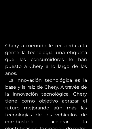
Chery a menudo le recuerda a la 
gente la tecnología, una etiqueta 
que los consumidores le han 
puesto a Chery a lo largo de los 
años.
 La innovación tecnológica es la 
base y la raíz de Chery. A través de 
la innovación tecnológica, Chery 
tiene como objetivo abrazar el 
futuro mejorando aún más las 
tecnologías de los vehículos de 
combustible, acelerar la 
electrificación, la creación de redes, 