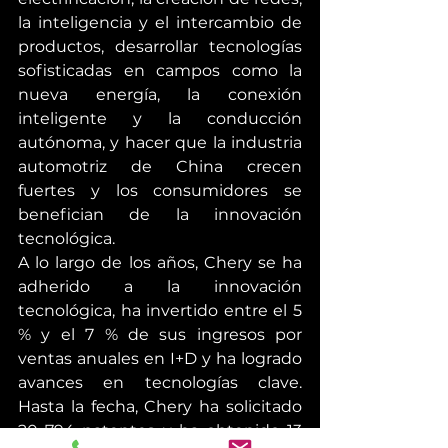
la inteligencia y el intercambio de 
productos, desarrollar tecnologías 
sofisticadas en campos como la 
nueva energía, la conexión 
inteligente y la conducción 
autónoma, y ​​hacer que la industria 
automotriz de China crecen 
fuertes y los consumidores se 
benefician de la innovación 
tecnológica.
A lo largo de los años, Chery se ha 
adherido a la innovación 
tecnológica, ha invertido entre el 5 
% y el 7 % de sus ingresos por 
ventas anuales en I+D y ha logrado 
avances en tecnologías clave. 
Hasta la fecha, Chery ha solicitado 
20 794 patentes y ha obtenido 13 