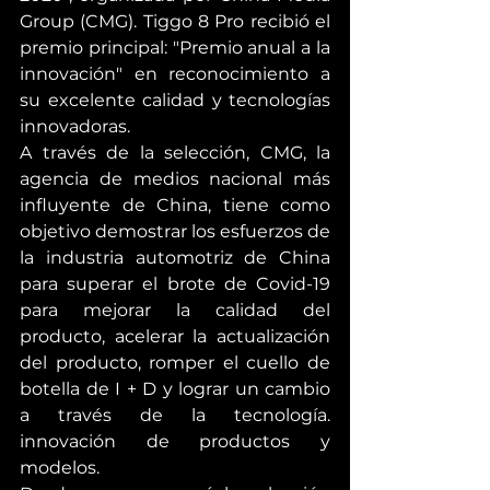
Group (CMG). Tiggo 8 Pro recibió el 
premio principal: "Premio anual a la 
innovación" en reconocimiento a 
su excelente calidad y tecnologías 
innovadoras.
A través de la selección, CMG, la 
agencia de medios nacional más 
influyente de China, tiene como 
objetivo demostrar los esfuerzos de 
la industria automotriz de China 
para superar el brote de Covid-19 
para mejorar la calidad del 
producto, acelerar la actualización 
del producto, romper el cuello de 
botella de I + D y lograr un cambio 
a través de la tecnología. 
innovación de productos y 
modelos.